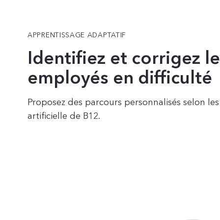
APPRENTISSAGE ADAPTATIF
Identifiez et corrigez l
employés en difficulté
Proposez des parcours personnalisés selon les 
artificielle de B12.