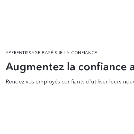
APPRENTISSAGE BASÉ SUR LA CONFIANCE
Augmentez la confiance a
Rendez vos employés confiants d’utiliser leurs nouv