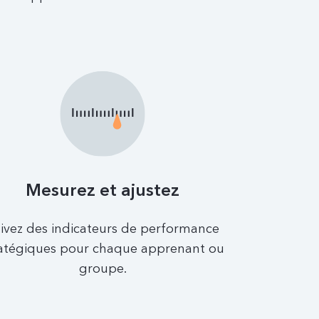
Mesurez et ajustez
ivez des indicateurs de performance
ratégiques pour chaque apprenant ou
groupe.