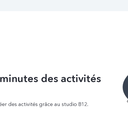
inutes des activités
er des activités grâce au studio B12.