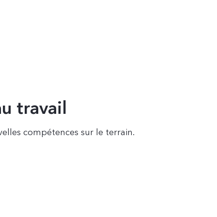
u travail
elles compétences sur le terrain.