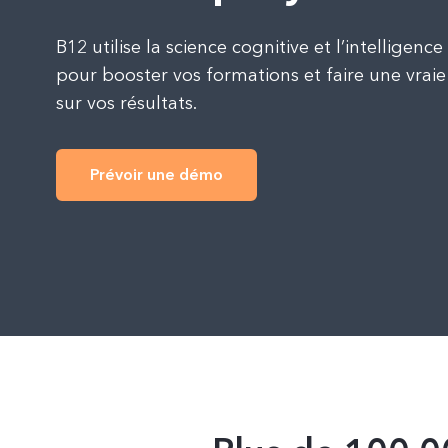
B12 utilise la science cognitive et l’intelligence a
pour booster vos formations et faire une vraie
sur vos résultats.
Prévoir une démo