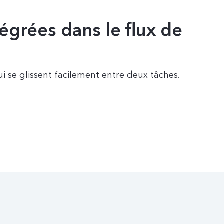
égrées dans le flux de
 se glissent facilement entre deux tâches.