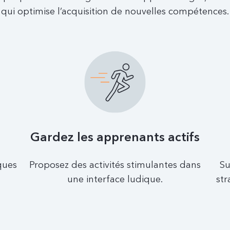
qui optimise l’acquisition de nouvelles compétences.
Gardez les apprenants actifs
ques
Proposez des activités stimulantes dans
Su
une interface ludique.
st