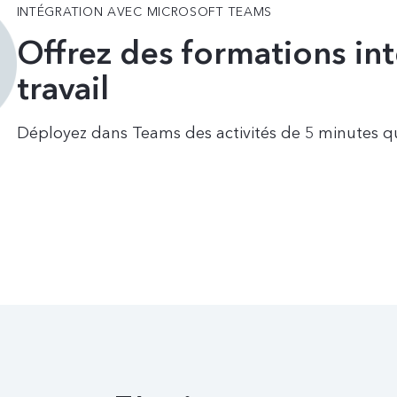
INTÉGRATION AVEC MICROSOFT TEAMS
Offrez des formations int
travail
Déployez dans Teams des activités de 5 minutes qui