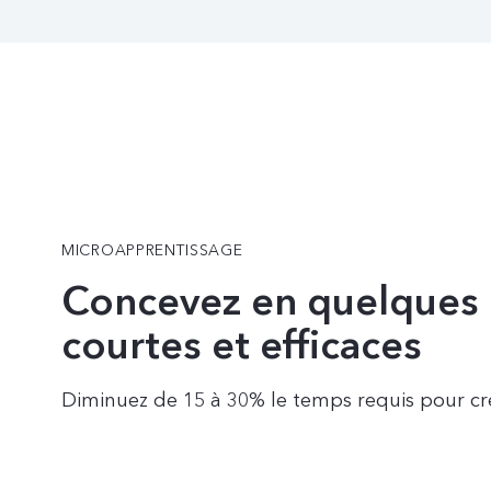
MICROAPPRENTISSAGE
Concevez en quelques m
courtes et efficaces
Diminuez de 15 à 30% le temps requis pour cré