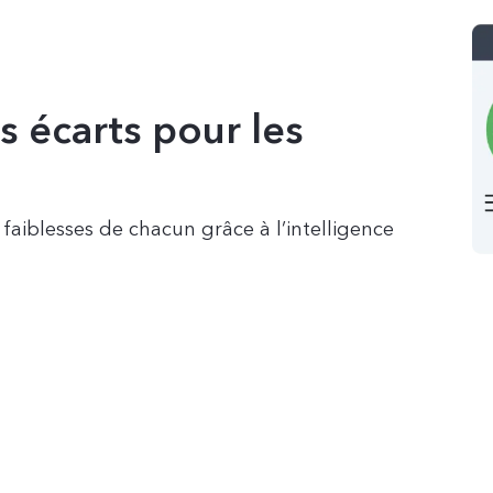
es écarts pour les
faiblesses de chacun grâce à l’intelligence