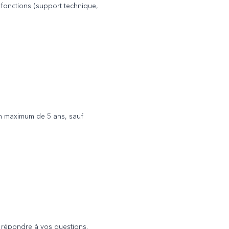
 fonctions (support technique,
un maximum de 5 ans, sauf
 répondre à vos questions.