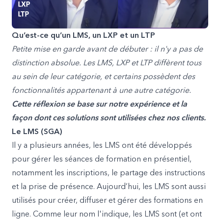
Qu’est-ce qu’un LMS, un LXP et un LTP
Petite mise en garde avant de débuter : il n'y a pas de
distinction absolue. Les LMS, LXP et LTP diffèrent tous
au sein de leur catégorie, et certains possèdent des
fonctionnalités appartenant à une autre catégorie.
Cette réflexion se base sur notre expérience et la
façon dont ces solutions sont utilisées chez nos clients.
Le LMS (SGA)
Il y a plusieurs années, les LMS ont été développés
pour gérer les séances de formation en présentiel,
notamment les inscriptions, le partage des instructions
et la prise de présence. Aujourd’hui, les LMS sont aussi
utilisés pour créer, diffuser et gérer des formations en
ligne. Comme leur nom l'indique, les LMS sont (et ont