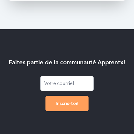
Faites partie de la communauté Apprentx!
Inscris-toi!