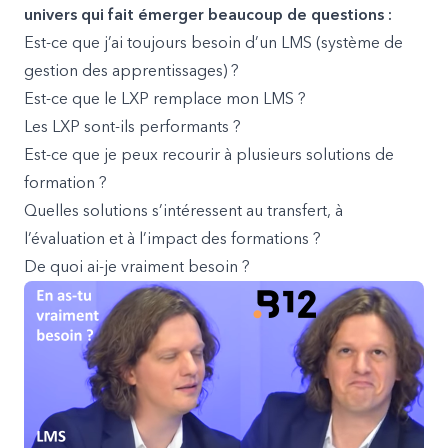
univers qui fait émerger beaucoup de questions :
Est-ce que j’ai toujours besoin d’un LMS (système de
gestion des apprentissages) ?
Est-ce que le LXP remplace mon LMS ?
Les LXP sont-ils performants ?
Est-ce que je peux recourir à plusieurs solutions de
formation ?
Quelles solutions s’intéressent au transfert, à
l’évaluation et à l’impact des formations ?
De quoi ai-je vraiment besoin ?