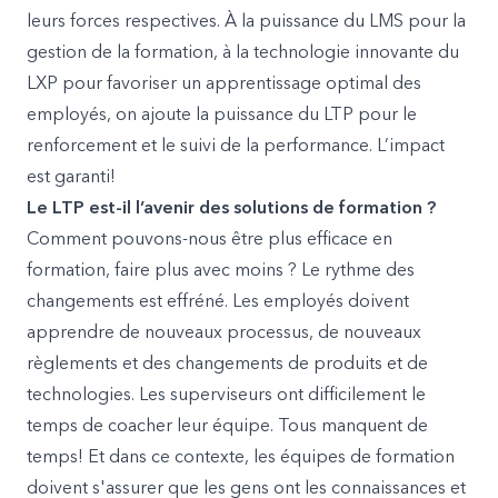
leurs forces respectives. À la puissance du LMS pour la
gestion de la formation, à la technologie innovante du
LXP pour favoriser un apprentissage optimal des
employés, on ajoute la puissance du LTP pour le
renforcement et le suivi de la performance. L’impact
est garanti!
Le LTP est-il l’avenir des solutions de formation ?
Comment pouvons-nous être plus efficace en
formation, faire plus avec moins ? Le rythme des
changements est effréné. Les employés doivent
apprendre de nouveaux processus, de nouveaux
règlements et des changements de produits et de
technologies. Les superviseurs ont difficilement le
temps de coacher leur équipe. Tous manquent de
temps! Et dans ce contexte, les équipes de formation
doivent s'assurer que les gens ont les connaissances et