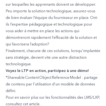
sur lesquelles les apprenants doivent se développer.
Peu importe la solution technologique, assurez-vous
de bien évaluer l’équipe du fournisseur en place. Ont-
ils l’expertise pédagogique et technologique pour
vous aider à mettre en place les actions qui
démontreront rapidement l’efficacité de la solution et
qui favorisera l’adoption?
Finalement, chacune de ces solutions, lorsqu'implantée
sans stratégie, devient vite une autre distraction
technologique.
Voyez le LTP en action, participez à une démo!
*Shareable Content Object Reference Model : partage
de contenu par l’utilisation d’un modèle de données
défini.
Pour en savoir plus sur les fonctionnalités des LMS/LXP,
consultez cet article.