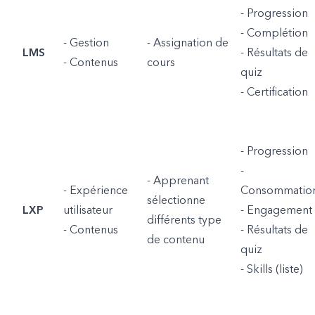
- Progression
- Complétion
- Gestion
- Assignation de
LMS
- Résultats de
- Contenus
cours
quiz
- Certification
- Progression
-
- Apprenant
- Expérience
Consommatio
sélectionne
LXP
utilisateur
- Engagement
différents type
- Contenus
- Résultats de
de contenu
quiz
- Skills (liste)