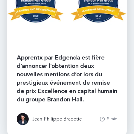
Apprentx par Edgenda est fière
d’annoncer l’obtention deux
nouvelles mentions d’or lors du
prestigieux événement de remise
de prix Excellence en capital humain
du groupe Brandon Hall.
Jean-Philippe
Bradette
5 min