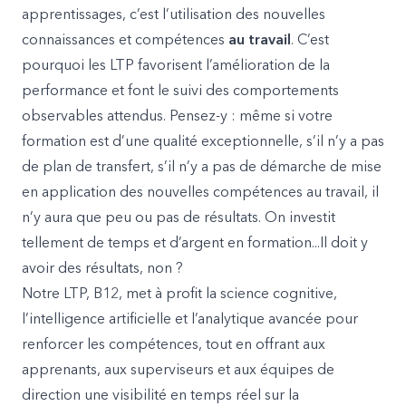
apprentissages, c’est l’utilisation des nouvelles
connaissances et compétences
au travail
. C’est
pourquoi les LTP favorisent l’amélioration de la
performance et font le suivi des comportements
observables attendus. Pensez-y : même si votre
formation est d’une qualité exceptionnelle, s’il n’y a pas
de plan de transfert, s’il n’y a pas de démarche de mise
en application des nouvelles compétences au travail, il
n’y aura que peu ou pas de résultats. On investit
tellement de temps et d’argent en formation...Il doit y
avoir des résultats, non ?
Notre LTP, B12, met à profit la science cognitive,
l’intelligence artificielle et l’analytique avancée pour
renforcer les compétences, tout en offrant aux
apprenants, aux superviseurs et aux équipes de
direction une visibilité en temps réel sur la