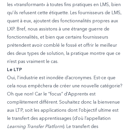
les «transformant» à toutes fins pratiques en LMS, bien
qu’ils refusent cette étiquette. Les fournisseurs de LMS,
quant à eux, ajoutent des fonctionnalités propres aux
LXP. Bref, nous assistons à une étrange guerre de
fonctionnalités, et bien que certains fournisseurs
prétendent avoir comblé le fossé et offrir le meilleur
des deux types de solution, la pratique montre que ce
n’est pas vraiment le cas.
Le LTP
Oui, l’industrie est inondée d’acronymes. Est-ce que
cela nous empêchera de créer une nouvelle catégorie?
Oh que non! Car le “focus” d’Apprentx est
complètement différent. Souhaitez donc la bienvenue
aux LTP, soit les applications dont l’objectif ultime est
le transfert des apprentissages (d’où l’appellation
Learning Transfer Platform
). Le transfert des