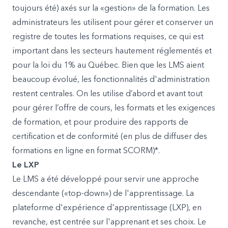
toujours été) axés sur la «gestion» de la formation. Les
administrateurs les utilisent pour gérer et conserver un
registre de toutes les formations requises, ce qui est
important dans les secteurs hautement réglementés et
pour la loi du 1% au Québec. Bien que les LMS aient
beaucoup évolué, les fonctionnalités d'administration
restent centrales. On les utilise d’abord et avant tout
pour gérer l’offre de cours, les formats et les exigences
de formation, et pour produire des rapports de
certification et de conformité (en plus de diffuser des
formations en ligne en format SCORM)*.
Le LXP
Le LMS a été développé pour servir une approche
descendante («top-down») de l'apprentissage. La
plateforme d'expérience d'apprentissage (LXP), en
revanche, est centrée sur l'apprenant et ses choix. Le