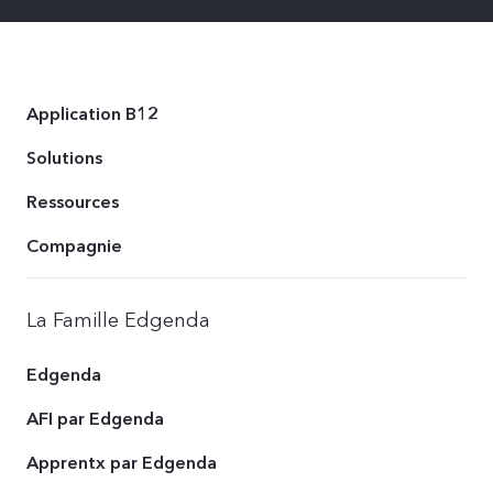
Application B12
Solutions
Ressources
Compagnie
La Famille Edgenda
Edgenda
AFI par Edgenda
Apprentx par Edgenda