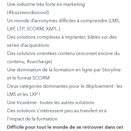
Une industrie très forte en marketing
(#buzzwordsocool)
Un monde d’acronymes difficiles à comprendre (LMS,
LXP, LTP, SCORM, XAPI...)
Des solutions complexes à implanter, bâties sur des
séries d’acquisitions
Des solutions orientées contenu (encoreet encore du
contenu, #surcharge)
Une domination de la formation en ligne par Storyline
et le format SCORM
Deux catégories dominantes pour le déploiement : les
LMS et les LXP !
Une troisième : toutes les autres solutions
Des solutions s’intéressent peu au transfert et à
l’impact de la formation
Difficile pour tout le monde de se retrouver dans cet