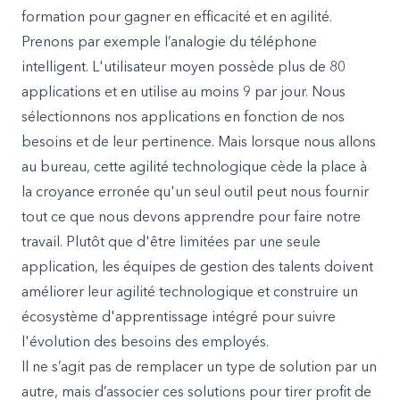
formation pour gagner en efficacité et en agilité.
Prenons par exemple l’analogie du téléphone
intelligent. L'utilisateur moyen possède plus de 80
applications et en utilise au moins 9 par jour. Nous
sélectionnons nos applications en fonction de nos
besoins et de leur pertinence. Mais lorsque nous allons
au bureau, cette agilité technologique cède la place à
la croyance erronée qu'un seul outil peut nous fournir
tout ce que nous devons apprendre pour faire notre
travail. Plutôt que d'être limitées par une seule
application, les équipes de gestion des talents doivent
améliorer leur agilité technologique et construire un
écosystème d'apprentissage intégré pour suivre
l'évolution des besoins des employés.
Il ne s’agit pas de remplacer un type de solution par un
autre, mais d’associer ces solutions pour tirer profit de