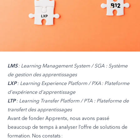
LMS
: Learning Management System / SGA : Système
de gestion des apprentissages
LXP
: Learning Experience Platform / PXA : Plateforme
d'expérience d'apprentissage
LTP
: Learning Transfer Platform / PTA : Plateforme de
transfert des apprentissages
Avant de fonder Apprentx, nous avons passé
beaucoup de temps à analyser l’offre de solutions de
formation. Nos constats :