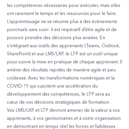
les compétences nécessaires pour exécuter, mais elles
ont rarement le temps et les ressources pour le faire.
L’apprentissage ne se résume plus à des événements
ponctuels sans suivi: il est impératif d’être agile et de
pouvoir prendre des décisions plus avisées. En
s’intégrant aux outils des apprenants (Teams, Outlook,
SharePoint) et aux LMS/LXP, le LTP est un outil unique
pour suivre la mise en pratique de chaque apprenant. Il
amène des résultats rapides de manière agile et peu
coûteuse. Avec les transformations numériques et la
COVID-19 qui suscitent une accélération du
développement des compétences, le LTP sera au
cœur de vos décisions stratégiques de formation.
Vos LMS/LXP et LTP devront amener de la valeur à vos
apprenants, à vos gestionnaires et à votre organisation
en démontrant en temps réel les forces et faiblesses