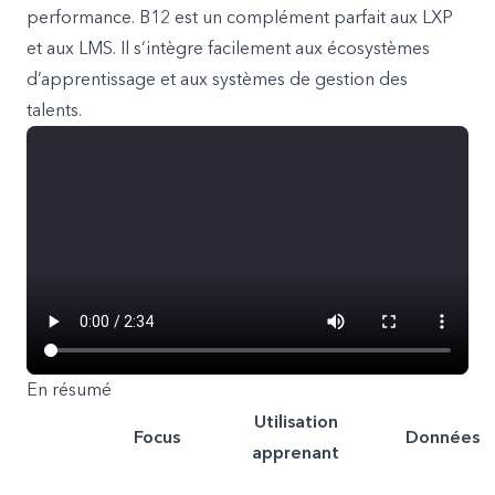
performance. B12 est un complément parfait aux LXP
et aux LMS. Il s’intègre facilement aux écosystèmes
d’apprentissage et aux systèmes de gestion des
talents.
En résumé
Utilisation
Focus
Données
apprenant