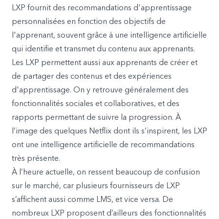
LXP fournit des recommandations d'apprentissage
personnalisées en fonction des objectifs de
l'apprenant, souvent grâce à une intelligence artificielle
qui identifie et transmet du contenu aux apprenants.
Les LXP permettent aussi aux apprenants de créer et
de partager des contenus et des expériences
d'apprentissage. On y retrouve généralement des
fonctionnalités sociales et collaboratives, et des
rapports permettant de suivre la progression. À
l’image des quelques Netflix dont ils s’inspirent, les LXP
ont une intelligence artificielle de recommandations
très présente.
À l’heure actuelle, on ressent beaucoup de confusion
sur le marché, car plusieurs fournisseurs de LXP
s’affichent aussi comme LMS, et vice versa. De
nombreux LXP proposent d’ailleurs des fonctionnalités