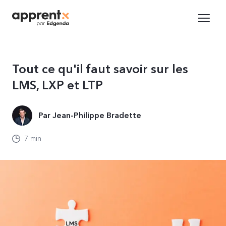
Tout ce qu'il faut savoir sur les
LMS, LXP et LTP
Par Jean-Philippe Bradette
7 min