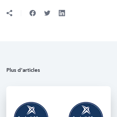
Plus d'articles